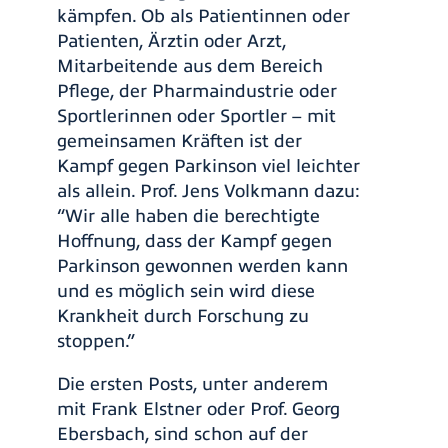
kämpfen. Ob als Patientinnen oder
Patienten, Ärztin oder Arzt,
Mitarbeitende aus dem Bereich
Pflege, der Pharmaindustrie oder
Sportlerinnen oder Sportler – mit
gemeinsamen Kräften ist der
Kampf gegen Parkinson viel leichter
als allein. Prof. Jens Volkmann dazu:
“Wir alle haben die berechtigte
Hoffnung, dass der Kampf gegen
Parkinson gewonnen werden kann
und es möglich sein wird diese
Krankheit durch Forschung zu
stoppen.”
Die ersten Posts, unter anderem
mit Frank Elstner oder Prof. Georg
Ebersbach, sind schon auf der