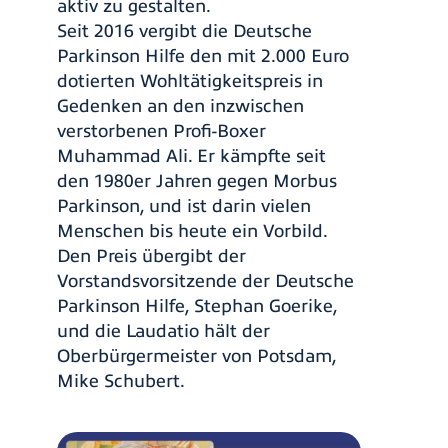
aktiv zu gestalten.
Seit 2016 vergibt die Deutsche
Parkinson Hilfe den mit 2.000 Euro
dotierten Wohltätigkeitspreis in
Gedenken an den inzwischen
verstorbenen Profi-Boxer
Muhammad Ali. Er kämpfte seit
den 1980er Jahren gegen Morbus
Parkinson, und ist darin vielen
Menschen bis heute ein Vorbild.
Den Preis übergibt der
Vorstandsvorsitzende der Deutsche
Parkinson Hilfe, Stephan Goerike,
und die Laudatio hält der
Oberbürgermeister von Potsdam,
Mike Schubert.