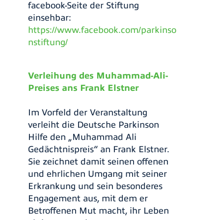
facebook-Seite der Stiftung
einsehbar:
https://www.facebook.com/
parkinso
nstiftung
/
Verleihung des Muhammad-Ali-
Preises ans Frank Elstner
Im Vorfeld der Veranstaltung
verleiht die Deutsche Parkinson
Hilfe den „Muhammad Ali
Gedächtnispreis“ an Frank Elstner.
Sie zeichnet damit seinen offenen
und ehrlichen Umgang mit seiner
Erkrankung und sein besonderes
Engagement aus, mit dem er
Betroffenen Mut macht, ihr Leben