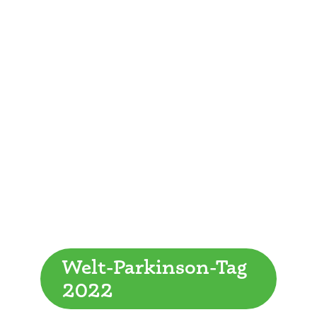
Welt-Parkinson-Tag
2022