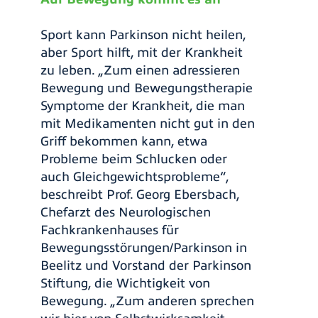
Sport kann Parkinson nicht heilen,
aber Sport hilft, mit der Krankheit
zu leben. „Zum einen adressieren
Bewegung und Bewegungstherapie
Symptome der Krankheit, die man
mit Medikamenten nicht gut in den
Griff bekommen kann, etwa
Probleme beim Schlucken oder
auch Gleichgewichtsprobleme“,
beschreibt Prof. Georg Ebersbach,
Chefarzt des Neurologischen
Fachkrankenhauses für
Bewegungsstörungen/Parkinson in
Beelitz und Vorstand der Parkinson
Stiftung, die Wichtigkeit von
Bewegung. „Zum anderen sprechen