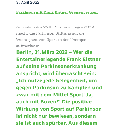
3. April 2022
Parkinson mit Frank Elstner Grenzen setzen
Anlässlich des Welt-Parkinson-Tages 2022
macht die Parkinson Stiftung auf die
Wichtigkeit von Sport in der Therapie
aufmerksam.
Berlin, 31.März 2022 – Wer die
Entertainerlegende Frank Elstner
auf seine Parkinsonerkrankung
anspricht, wird überrascht sein:
„Ich nutze jede Gelegenheit, um
gegen Parkinson zu kämpfen und
zwar mit dem Mittel Sport! Ja,
auch mit Boxen!“ Die positive
Wirkung von Sport auf Parkinson
ist nicht nur bewiesen, sondern
sie ist auch spürbar. Aus diesem