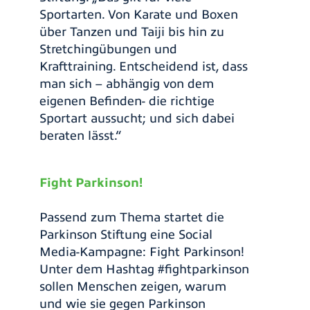
Sportarten. Von Karate und Boxen
über Tanzen und Taiji bis hin zu
Stretchingübungen und
Krafttraining. Entscheidend ist, dass
man sich – abhängig von dem
eigenen Befinden- die richtige
Sportart aussucht; und sich dabei
beraten lässt.“
Fight Parkinson!
Passend zum Thema startet die
Parkinson Stiftung eine Social
Media-Kampagne: Fight Parkinson!
Unter dem Hashtag #fightparkinson
sollen Menschen zeigen, warum
und wie sie gegen Parkinson