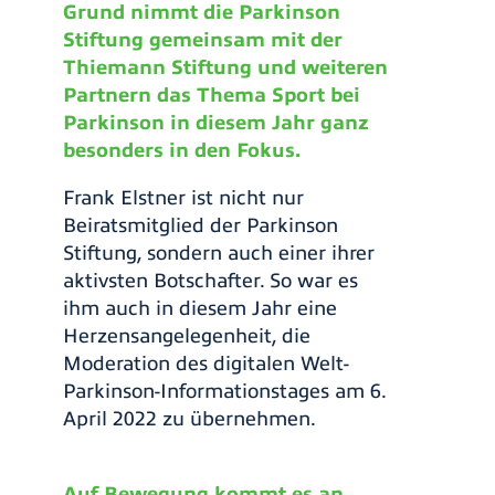
Grund nimmt die Parkinson
Stiftung gemeinsam mit der
Thiemann Stiftung und weiteren
Partnern das Thema Sport bei
Parkinson in diesem Jahr ganz
besonders in den Fokus.
Frank Elstner ist nicht nur
Beiratsmitglied der Parkinson
Stiftung, sondern auch einer ihrer
aktivsten Botschafter. So war es
ihm auch in diesem Jahr eine
Herzensangelegenheit, die
Moderation des digitalen Welt-
Parkinson-Informationstages am 6.
April 2022 zu übernehmen.
Auf Bewegung kommt es an